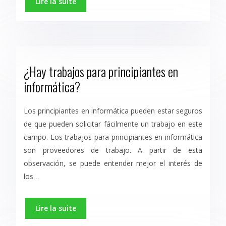
Lire la suite
¿Hay trabajos para principiantes en
informática?
Los principiantes en informática pueden estar seguros
de que pueden solicitar fácilmente un trabajo en este
campo. Los trabajos para principiantes en informática
son proveedores de trabajo. A partir de esta
observación, se puede entender mejor el interés de
los…
Lire la suite