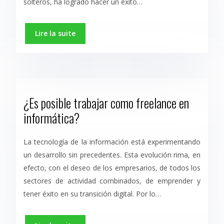
solteros, ha logrado hacer un éxito…
Lire la suite
¿Es posible trabajar como freelance en
informática?
La tecnología de la información está experimentando
un desarrollo sin precedentes. Esta evolución rima, en
efecto, con el deseo de los empresarios, de todos los
sectores de actividad combinados, de emprender y
tener éxito en su transición digital. Por lo…