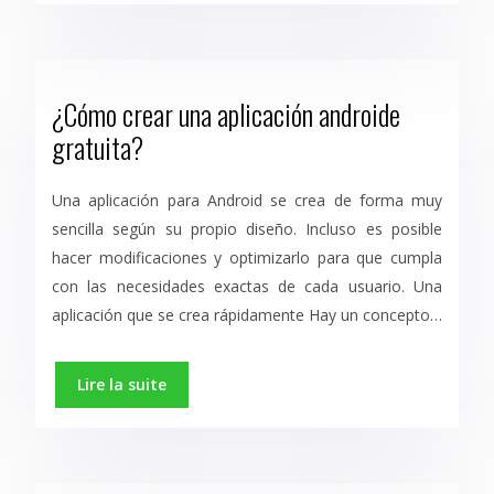
¿Cómo crear una aplicación androide
gratuita?
Una aplicación para Android se crea de forma muy
sencilla según su propio diseño. Incluso es posible
hacer modificaciones y optimizarlo para que cumpla
con las necesidades exactas de cada usuario. Una
aplicación que se crea rápidamente Hay un concepto…
Lire la suite