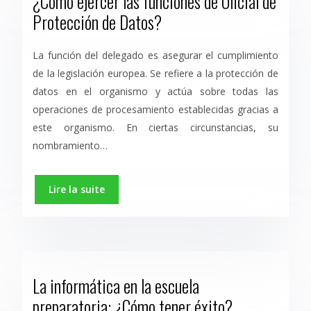
¿Cómo ejercer las funciones de Oficial de
Protección de Datos?
La función del delegado es asegurar el cumplimiento
de la legislación europea. Se refiere a la protección de
datos en el organismo y actúa sobre todas las
operaciones de procesamiento establecidas gracias a
este organismo. En ciertas circunstancias, su
nombramiento…
Lire la suite
La informática en la escuela
preparatoria: ¿Cómo tener éxito?