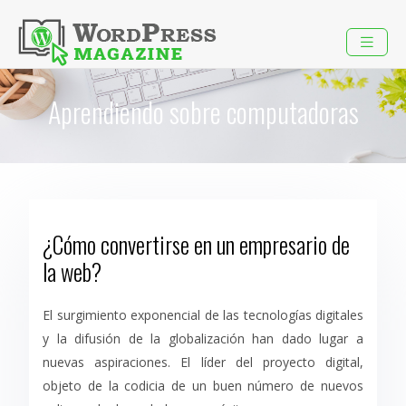
Aprendiendo sobre computadoras
¿Cómo convertirse en un empresario de
la web?
El surgimiento exponencial de las tecnologías digitales
y la difusión de la globalización han dado lugar a
nuevas aspiraciones. El líder del proyecto digital,
objeto de la codicia de un buen número de nuevos