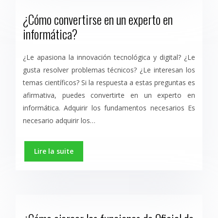
¿Cómo convertirse en un experto en
informática?
¿Le apasiona la innovación tecnológica y digital? ¿Le
gusta resolver problemas técnicos? ¿Le interesan los
temas científicos? Si la respuesta a estas preguntas es
afirmativa, puedes convertirte en un experto en
informática. Adquirir los fundamentos necesarios Es
necesario adquirir los…
Lire la suite