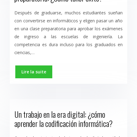
Después de graduarse, muchos estudiantes sueñan
con convertirse en informáticos y eligen pasar un año
en una clase preparatoria para aprobar los exámenes
de ingreso a las escuelas de ingeniería. La
competencia es dura incluso para los graduados en
ciencias,…
Lire la suite
Un trabajo en la era digital: ¿cómo
aprender la codificación informática?