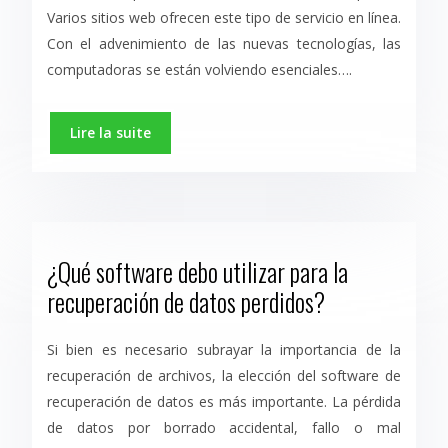
Varios sitios web ofrecen este tipo de servicio en línea.
Con el advenimiento de las nuevas tecnologías, las
computadoras se están volviendo esenciales….
Lire la suite
¿Qué software debo utilizar para la
recuperación de datos perdidos?
Si bien es necesario subrayar la importancia de la
recuperación de archivos, la elección del software de
recuperación de datos es más importante. La pérdida
de datos por borrado accidental, fallo o mal