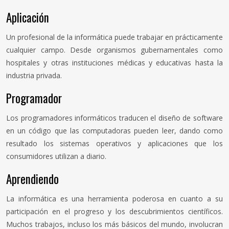
Aplicación
Un profesional de la informática puede trabajar en prácticamente
cualquier campo. Desde organismos gubernamentales como
hospitales y otras instituciones médicas y educativas hasta la
industria privada.
Programador
Los programadores informáticos traducen el diseño de software
en un código que las computadoras pueden leer, dando como
resultado los sistemas operativos y aplicaciones que los
consumidores utilizan a diario.
Aprendiendo
La informática es una herramienta poderosa en cuanto a su
participación en el progreso y los descubrimientos científicos.
Muchos trabajos, incluso los más básicos del mundo, involucran