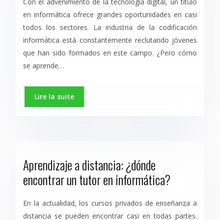
Con el advenimiento de la tecnología digital, un título
en informática ofrece grandes oportunidades en casi
todos los sectores. La industria de la codificación
informática está constantemente reclutando jóvenes
que han sido formados en este campo. ¿Pero cómo
se aprende…
Lire la suite
Aprendizaje a distancia: ¿dónde
encontrar un tutor en informática?
En la actualidad, los cursos privados de enseñanza a
distancia se pueden encontrar casi en todas partes.