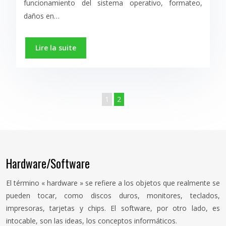
funcionamiento del sistema operativo, formateo,
daños en…
Lire la suite
1
2
Hardware/Software
El término « hardware » se refiere a los objetos que realmente se
pueden tocar, como discos duros, monitores, teclados,
impresoras, tarjetas y chips. El software, por otro lado, es
intocable, son las ideas, los conceptos informáticos.