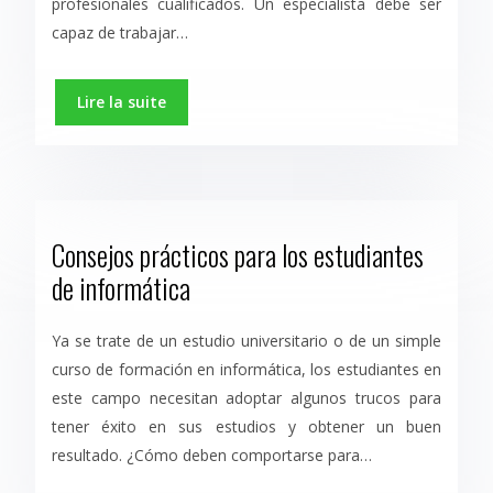
profesionales cualificados. Un especialista debe ser
capaz de trabajar…
Lire la suite
Consejos prácticos para los estudiantes
de informática
Ya se trate de un estudio universitario o de un simple
curso de formación en informática, los estudiantes en
este campo necesitan adoptar algunos trucos para
tener éxito en sus estudios y obtener un buen
resultado. ¿Cómo deben comportarse para…