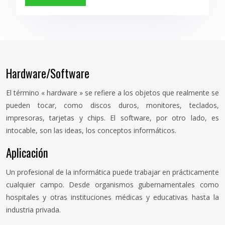
Hardware/Software
El término « hardware » se refiere a los objetos que realmente se
pueden tocar, como discos duros, monitores, teclados,
impresoras, tarjetas y chips. El software, por otro lado, es
intocable, son las ideas, los conceptos informáticos.
Aplicación
Un profesional de la informática puede trabajar en prácticamente
cualquier campo. Desde organismos gubernamentales como
hospitales y otras instituciones médicas y educativas hasta la
industria privada.