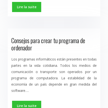
Lire la suite
Consejos para crear tu programa de
ordenador
Los programas informáticos están presentes en todas
partes en la vida cotidiana. Todos los medios de
comunicación o transporte son operados por un
programa de computadora. La estabilidad de la
economía de un país depende en gran medida del
software….
Lire la suite