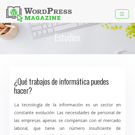
Estudios
¿Qué trabajos de informática puedes
hacer?
La tecnología de la información es un sector en
constante evolución. Las necesidades de personal de
las empresas apenas se compensan con el mercado
laboral, que tiene un número insuficiente de