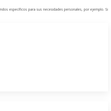
ndos específicos para sus necesidades personales, por ejemplo. Si