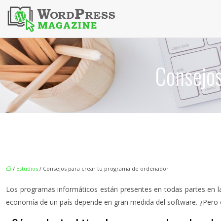
Consejos
/
Estudios
/ Consejos para crear tu programa de ordenador
Los programas informáticos están presentes en todas partes en l
economía de un país depende en gran medida del software. ¿Pero 