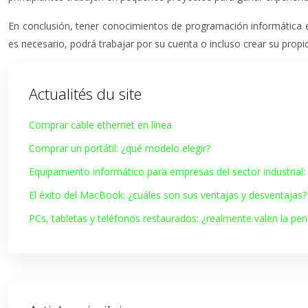
En conclusión, tener conocimientos de programación informática e
es necesario, podrá trabajar por su cuenta o incluso crear su propi
Actualités du site
Comprar cable ethernet en línea
Comprar un portátil: ¿qué modelo elegir?
Equipamiento informático para empresas del sector industria
El éxito del MacBook: ¿cuáles son sus ventajas y desventajas?
PCs, tabletas y teléfonos restaurados: ¿realmente valen la pen