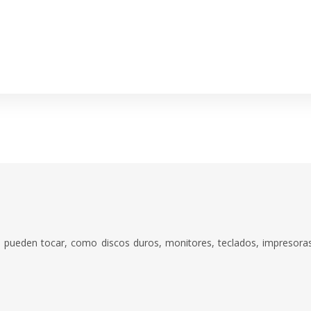
 pueden tocar, como discos duros, monitores, teclados, impresoras, t