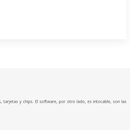
arjetas y chips. El software, por otro lado, es intocable, son las