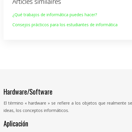
Articles similaires
¿Qué trabajos de informática puedes hacer?
Consejos prácticos para los estudiantes de informática
Hardware/Software
El término « hardware » se refiere a los objetos que realmente se
ideas, los conceptos informáticos.
Aplicación