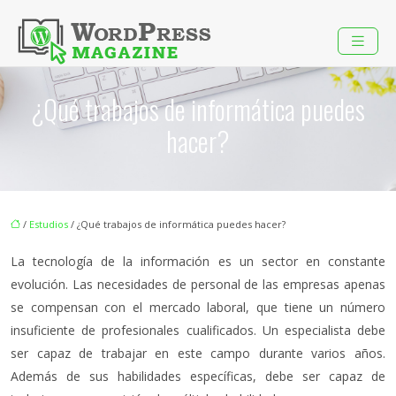
¿Qué trabajos de informática puedes
hacer?
/
Estudios
/ ¿Qué trabajos de informática puedes hacer?
La tecnología de la información es un sector en constante
evolución. Las necesidades de personal de las empresas apenas
se compensan con el mercado laboral, que tiene un número
insuficiente de profesionales cualificados. Un especialista debe
ser capaz de trabajar en este campo durante varios años.
Además de sus habilidades específicas, debe ser capaz de