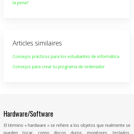
la pena?
Articles similaires
Consejos prácticos para los estudiantes de informática
Consejos para crear tu programa de ordenador
Hardware/Software
El término « hardware » se refiere a los objetos que realmente se
pueden tocar, como discos duros, monitores, teclados,