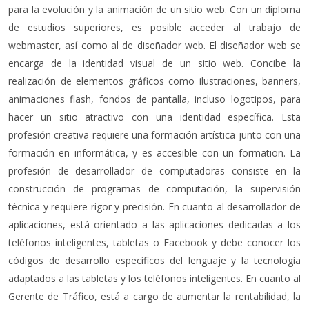
para la evolución y la animación de un sitio web. Con un diploma
de estudios superiores, es posible acceder al trabajo de
webmaster, así como al de diseñador web. El diseñador web se
encarga de la identidad visual de un sitio web. Concibe la
realización de elementos gráficos como ilustraciones, banners,
animaciones flash, fondos de pantalla, incluso logotipos, para
hacer un sitio atractivo con una identidad específica. Esta
profesión creativa requiere una formación artística junto con una
formación en informática, y es accesible con un formation. La
profesión de desarrollador de computadoras consiste en la
construcción de programas de computación, la supervisión
técnica y requiere rigor y precisión. En cuanto al desarrollador de
aplicaciones, está orientado a las aplicaciones dedicadas a los
teléfonos inteligentes, tabletas o Facebook y debe conocer los
códigos de desarrollo específicos del lenguaje y la tecnología
adaptados a las tabletas y los teléfonos inteligentes. En cuanto al
Gerente de Tráfico, está a cargo de aumentar la rentabilidad, la