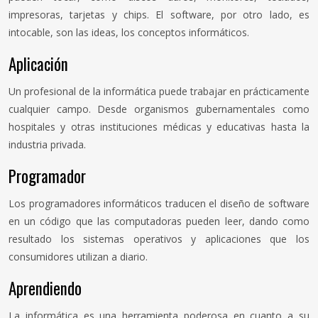
impresoras, tarjetas y chips. El software, por otro lado, es
intocable, son las ideas, los conceptos informáticos.
Aplicación
Un profesional de la informática puede trabajar en prácticamente
cualquier campo. Desde organismos gubernamentales como
hospitales y otras instituciones médicas y educativas hasta la
industria privada.
Programador
Los programadores informáticos traducen el diseño de software
en un código que las computadoras pueden leer, dando como
resultado los sistemas operativos y aplicaciones que los
consumidores utilizan a diario.
Aprendiendo
La informática es una herramienta poderosa en cuanto a su