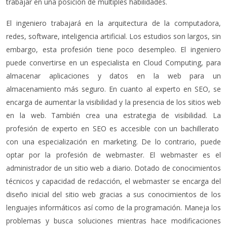
trabajar en una posición de múltiples habilidades.
El ingeniero trabajará en la arquitectura de la computadora,
redes, software, inteligencia artificial. Los estudios son largos, sin
embargo, esta profesión tiene poco desempleo. El ingeniero
puede convertirse en un especialista en Cloud Computing, para
almacenar aplicaciones y datos en la web para un
almacenamiento más seguro. En cuanto al experto en SEO, se
encarga de aumentar la visibilidad y la presencia de los sitios web
en la web. También crea una estrategia de visibilidad. La
profesión de experto en SEO es accesible con un bachillerato
con una especialización en marketing. De lo contrario, puede
optar por la profesión de webmaster. El webmaster es el
administrador de un sitio web a diario. Dotado de conocimientos
técnicos y capacidad de redacción, el webmaster se encarga del
diseño inicial del sitio web gracias a sus conocimientos de los
lenguajes informáticos así como de la programación. Maneja los
problemas y busca soluciones mientras hace modificaciones