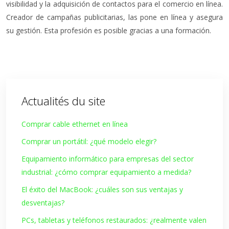
visibilidad y la adquisición de contactos para el comercio en línea.
Creador de campañas publicitarias, las pone en línea y asegura
su gestión. Esta profesión es posible gracias a una formación.
Actualités du site
Comprar cable ethernet en línea
Comprar un portátil: ¿qué modelo elegir?
Equipamiento informático para empresas del sector
industrial: ¿cómo comprar equipamiento a medida?
El éxito del MacBook: ¿cuáles son sus ventajas y
desventajas?
PCs, tabletas y teléfonos restaurados: ¿realmente valen