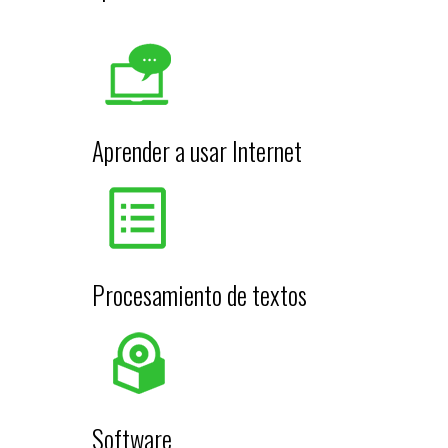
Aprender a usar Internet
Procesamiento de textos
Software