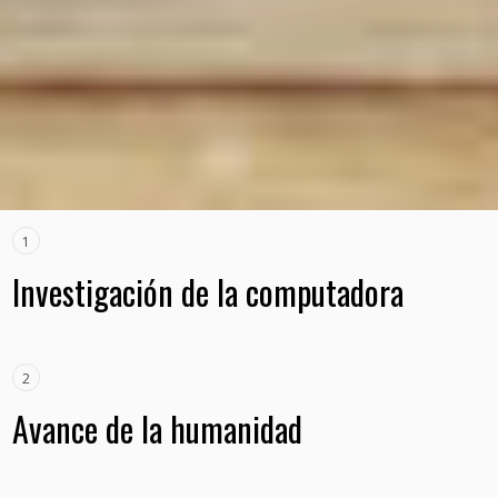
1
Investigación de la computadora
2
Avance de la humanidad