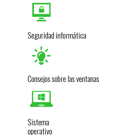
Seguridad informática
Consejos sobre las ventanas
Sistema
operativo