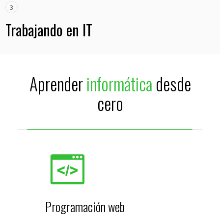
3
Trabajando en IT
Aprender
informática
desde
cero
Programación web