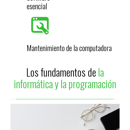
esencial
Mantenimiento de la computadora
Los fundamentos de
la
informática y la programación